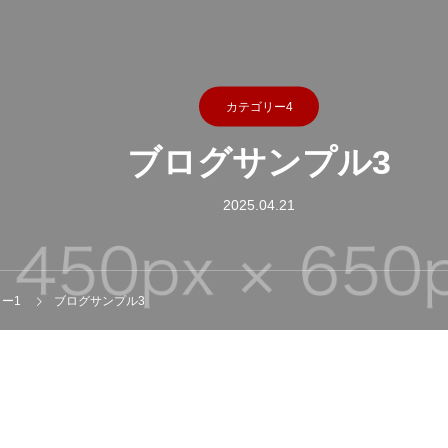
カテゴリー4
ブログサンプル3
2025.04.21
ー1
ブログサンプル3