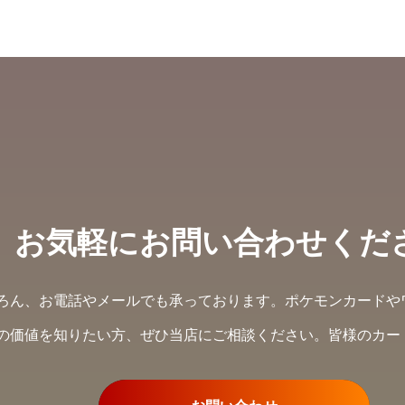
お気軽にお問い合わせくだ
ろん、お電話やメールでも承っております。ポケモンカードや
の価値を知りたい方、ぜひ当店にご相談ください。皆様のカー