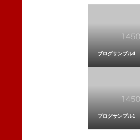
ブログサンプル4
ブログサンプル1