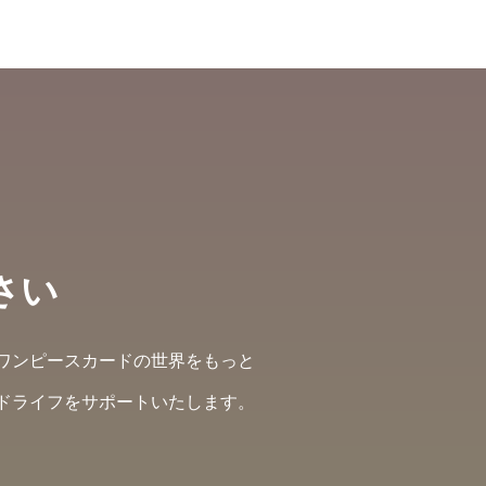
さい
ワンピースカードの世界をもっと
ドライフをサポートいたします。