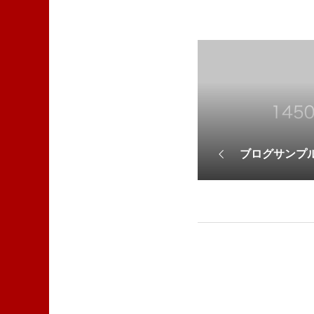
ブログサンプル