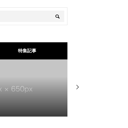
特集記事
ブログサンプル2
2025.04.21