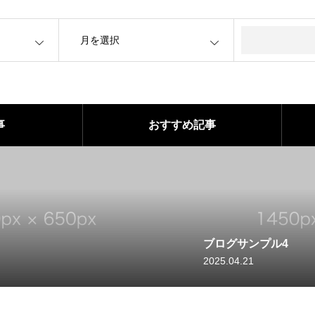
OPEN
事
おすすめ記事
ブログサンプル3
2025.04.21