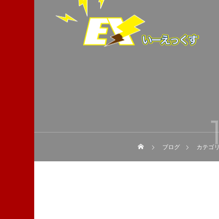
ブログ
カテゴリ