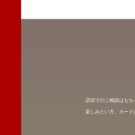
店頭でのご相談はもち
楽しみたい方、カード