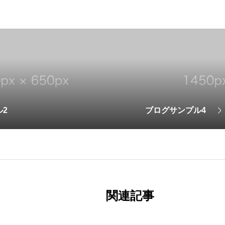
2
ブログサンプル4
関連記事