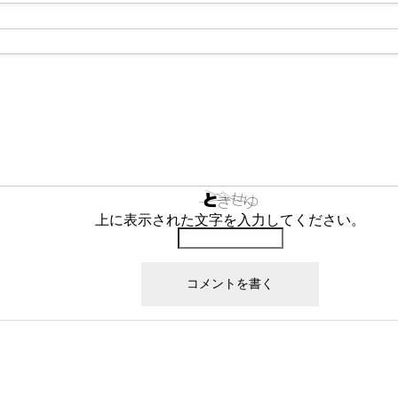
上に表示された文字を入力してください。