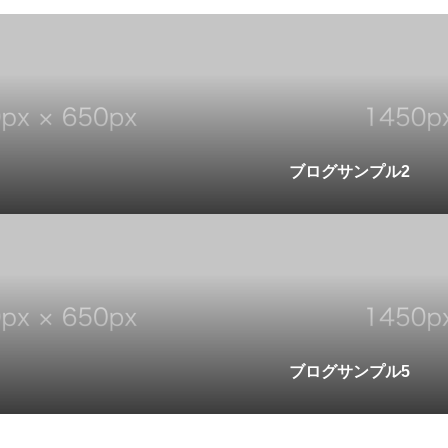
ブログサンプル2
ブログサンプル5